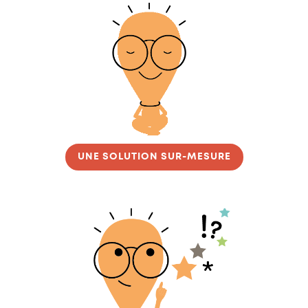
UNE SOLUTION SUR-MESURE