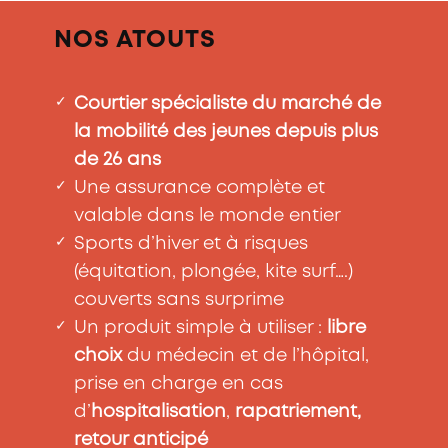
NOS ATOUTS
✓
Courtier spécialiste du
marché de
la mobilité des jeunes
depuis plus
de 26 ans
✓
Une assurance complète et
valable dans le monde entier
✓
Sports d’hiver et à risques
(équitation, plongée, kite surf….)
couverts sans surprime
✓
Un produit simple à utiliser :
libre
choix
du médecin et de l’hôpital,
prise en charge en cas
d’
hospitalisation
,
rapatriement,
retour anticipé