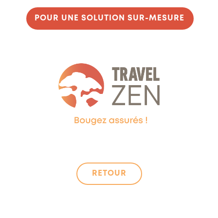
POUR UNE SOLUTION SUR-MESURE
RETOUR