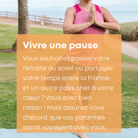
Vivre une pause
Vous souhaitez passer votre
retraite au soleil ou partager
votre temps entre la France
et un autre pays cher à votre
cœur ? Vous avez bien
raison ! Mais assurez-vous
d’abord que vos garanties
santé voyagent avec vous.