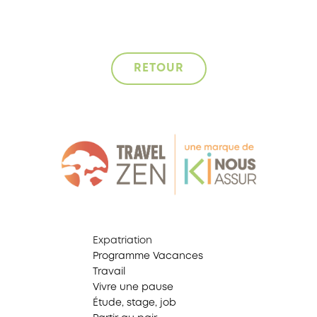
RETOUR
Expatriation
Programme Vacances
Travail
Vivre une pause
Étude, stage, job