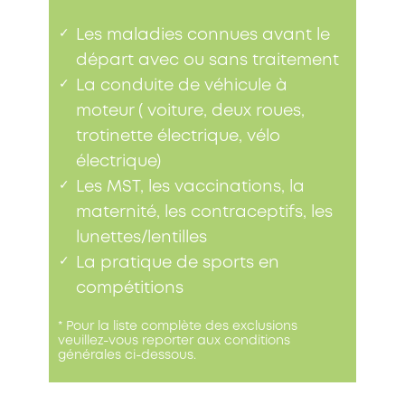
✓
Les maladies connues avant le
départ avec ou sans traitement
✓
La conduite de véhicule à
moteur ( voiture, deux roues,
trotinette électrique, vélo
électrique)
✓
Les MST, les vaccinations, la
maternité, les contraceptifs, les
lunettes/lentilles
✓
La pratique de sports en
compétitions
* Pour la liste complète des exclusions
veuillez-vous reporter aux conditions
générales ci-dessous.