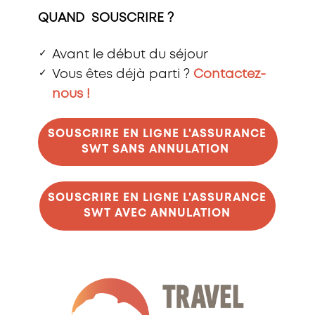
QUAND SOUSCRIRE ?
✓
Avant le début du séjour
✓
Vous êtes déjà parti ?
Contactez-
nous !
SOUSCRIRE EN LIGNE L'ASSURANCE
SWT SANS ANNULATION
SOUSCRIRE EN LIGNE L'ASSURANCE
SWT AVEC ANNULATION