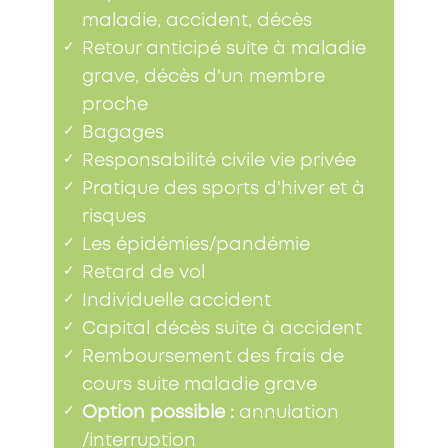
maladie, accident, décès
✓
Retour anticipé suite à maladie
grave, décès d'un membre
proche
✓
Bagages
✓
Responsabilité civile vie privée
✓
Pratique des sports d'hiver et à
risques
✓
Les épidémies/pandémie
✓
Retard de vol
✓
Individuelle accident
✓
Capital décès suite à accident
✓
Remboursement des frais de
cours suite maladie grave
✓
Option possible :
annulation
/interruption