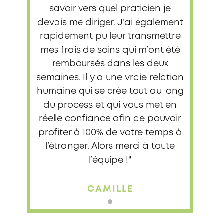
savoir vers quel praticien je
devais me diriger. J’ai également
rapidement pu leur transmettre
mes frais de soins qui m’ont été
remboursés dans les deux
semaines. Il y a une vraie relation
humaine qui se crée tout au long
du process et qui vous met en
réelle confiance afin de pouvoir
profiter à 100% de votre temps à
l’étranger. Alors merci à toute
l’équipe !"
CAMILLE