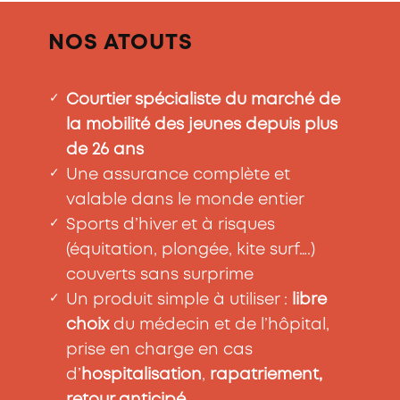
NOS ATOUTS
✓
Courtier spécialiste du
marché de
la mobilité des jeunes
depuis plus
de 26 ans
✓
Une assurance complète et
valable dans le monde entier
✓
Sports d’hiver et à risques
(équitation, plongée, kite surf….)
couverts sans surprime
✓
Un produit simple à utiliser :
libre
choix
du médecin et de l’hôpital,
prise en charge en cas
d’
hospitalisation
,
rapatriement,