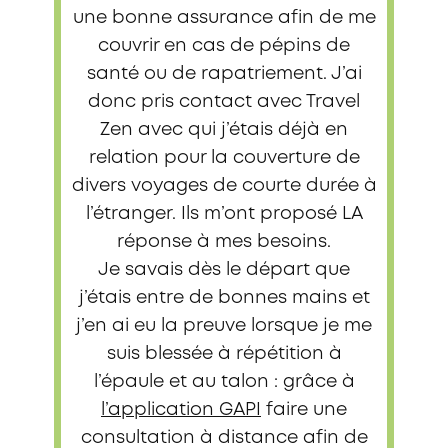
une bonne assurance afin de me
couvrir en cas de pépins de
santé ou de rapatriement. J’ai
donc pris contact avec Travel
Zen avec qui j’étais déjà en
relation pour la couverture de
divers voyages de courte durée à
l’étranger. Ils m’ont proposé LA
réponse à mes besoins.
Je savais dès le départ que
j’étais entre de bonnes mains et
j’en ai eu la preuve lorsque je me
suis blessée à répétition à
l’épaule et au talon : grâce à
l’application GAPI
faire une
consultation à distance afin de