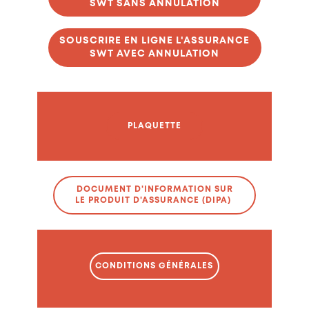
SWT SANS ANNULATION
SOUSCRIRE EN LIGNE L'ASSURANCE
SWT AVEC ANNULATION
PLAQUETTE
DOCUMENT D'INFORMATION SUR
LE PRODUIT D'ASSURANCE (DIPA)
CONDITIONS GÉNÉRALES